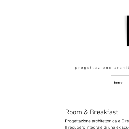
progettazione archit
home
Room & Breakfast
Progettazione architettonica e Dire
Il recupero integrale di una ex scu