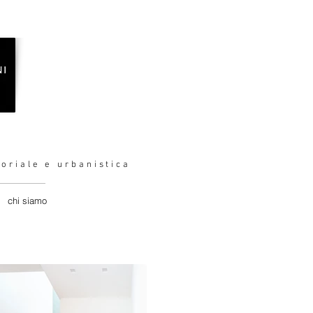
toriale e urbanistica
chi siamo