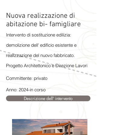
Nuova realizzazione di
abitazione bi- famigliare
Intervento di sostituzione edilizia:
demolizione dell' edificio esistente e
realizzazione del nuovo fabbricato.
Progetto Architettonico e Direzione Lavori
Committente: privato
Anno: 2024-in corso
Descrizione dell' intervento