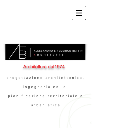
Architettura dal1974
progettazione architettonica,
ingegneria edile,
pianificazione territoriale e
urbanistica